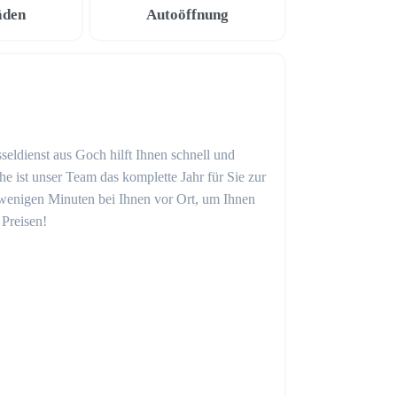
äden
Autoöffnung
seldienst aus Goch hilft Ihnen schnell und
 ist unser Team das komplette Jahr für Sie zur
in wenigen Minuten bei Ihnen vor Ort, um Ihnen
 Preisen!