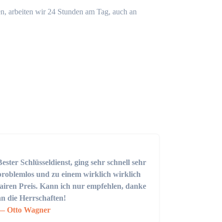
n, arbeiten wir 24 Stunden am Tag, auch an
Bester Schlüsseldienst, ging sehr schnell sehr
problemlos und zu einem wirklich wirklich
fairen Preis. Kann ich nur empfehlen, danke
an die Herrschaften!
Otto Wagner