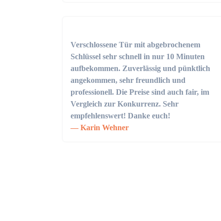
Verschlossene Tür mit abgebrochenem
Schlüssel sehr schnell in nur 10 Minuten
aufbekommen. Zuverlässig und pünktlich
angekommen, sehr freundlich und
professionell. Die Preise sind auch fair, im
Vergleich zur Konkurrenz. Sehr
empfehlenswert! Danke euch!
Karin Wehner