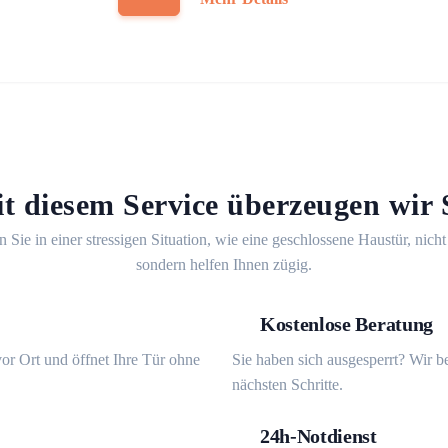
t diesem Service überzeugen wir 
n Sie in einer stressigen Situation, wie eine geschlossene Haustür, nicht
sondern helfen Ihnen zügig.
Kostenlose Beratung
or Ort und öffnet Ihre Tür ohne
Sie haben sich ausgesperrt? Wir b
nächsten Schritte.
24h-Notdienst