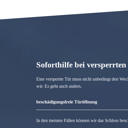
Soforthilfe bei versperrte
Eine versperrte Tür muss nicht unbedingt den Wec
wir: Es geht auch anders.
beschädigungsfreie Türöffnung
In den meisten Fällen können wir das Schloss besc