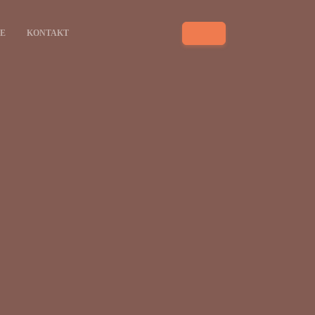
SE
KONTAKT