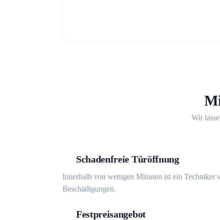
Mi
Wir lasse
Schadenfreie Türöffnung
Innerhalb von wenigen Minuten ist ein Techniker v
Beschädigungen.
Festpreisangebot