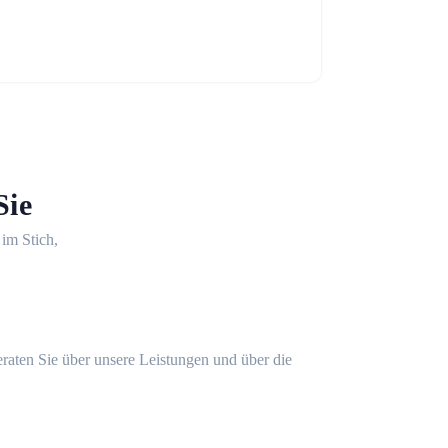
Sie
 im Stich,
eraten Sie über unsere Leistungen und über die