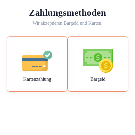
Zahlungsmethoden
Wir akzeptieren Bargeld und Karten.
Kartenzahlung
Bargeld