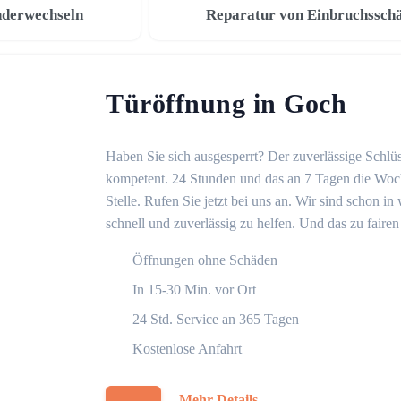
nderwechseln
Reparatur von Einbruchssch
Türöffnung in Goch
Haben Sie sich ausgesperrt? Der zuverlässige Schlüs
kompetent. 24 Stunden und das an 7 Tagen die Woche
Stelle. Rufen Sie jetzt bei uns an. Wir sind schon 
schnell und zuverlässig zu helfen. Und das zu fairen
Öffnungen ohne Schäden
In 15-30 Min. vor Ort
24 Std. Service an 365 Tagen
Kostenlose Anfahrt
Mehr Details