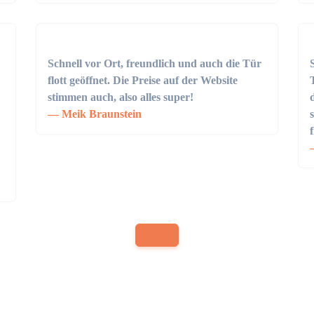
Schnell vor Ort, freundlich und auch die Tür
flott geöffnet. Die Preise auf der Website
stimmen auch, also alles super!
Meik Braunstein