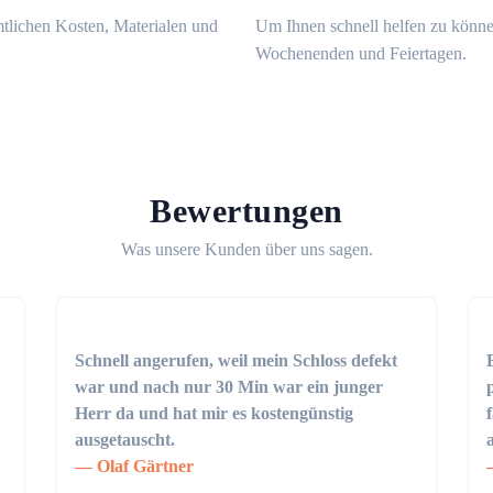
mtlichen Kosten, Materialen und
Um Ihnen schnell helfen zu könne
Wochenenden und Feiertagen.
Bewertungen
Was unsere Kunden über uns sagen.
Schnell angerufen, weil mein Schloss defekt
war und nach nur 30 Min war ein junger
Herr da und hat mir es kostengünstig
ausgetauscht.
Olaf Gärtner