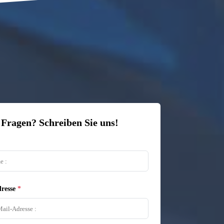
 Fragen? Schreiben Sie uns!
resse