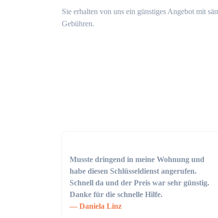
Sie erhalten von uns ein günstiges Angebot mit sä
Gebühren.
Musste dringend in meine Wohnung und
habe diesen Schlüsseldienst angerufen.
Schnell da und der Preis war sehr günstig.
Danke für die schnelle Hilfe.
Daniela Linz